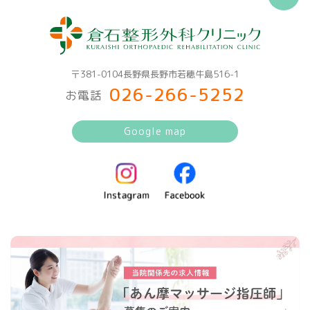
〒381-0104長野県長野市若穂牛島516-1
026-266-5252
お電話
Google map