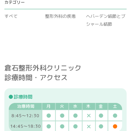
カテゴリー
すべて
整形外科の疾患
ヘバーデン結節とブ
シャール結節
倉石整形外科クリニック
診療時間・アクセス
診療時間