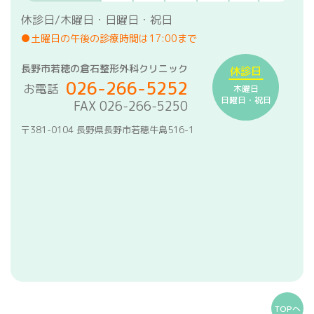
休診日/木曜日・日曜日・祝日
●土曜日の午後の診療時間は17:00まで
長野市若穂の倉石整形外科クリニック
休診日
026-266-5252
お電話
木曜日
日曜日・祝日
FAX 026-266-5250
〒381-0104 長野県長野市若穂牛島516-1
TOPへ