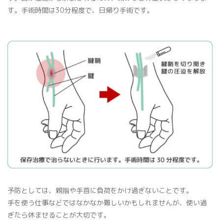
す。手術時間は30分程度で、日帰り手術です。
予防としては、親指や手首に負荷をかけ過ぎないことです。
手を使う仕事などではなかなか難しいかもしれませんが、使い過
ぎたら休ませることが大切です。