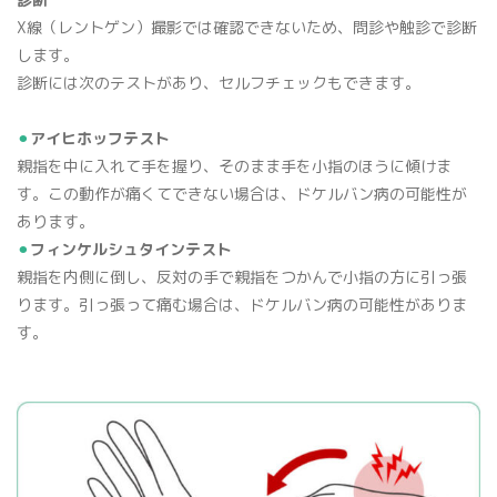
X線（レントゲン）撮影では確認できないため、問診や触診で診断
します。
診断には次のテストがあり、セルフチェックもできます。
⚫︎
アイヒホッフテスト
親指を中に入れて手を握り、そのまま手を小指のほうに傾けま
す。この動作が痛くてできない場合は、ドケルバン病の可能性が
あります。
⚫︎
フィンケルシュタインテスト
親指を内側に倒し、反対の手で親指をつかんで小指の方に引っ張
ります。引っ張って痛む場合は、ドケルバン病の可能性がありま
す。