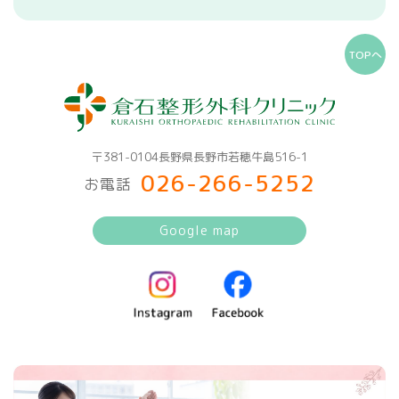
TOPへ
〒381-0104長野県長野市若穂牛島516-1
026-266-5252
お電話
Google map