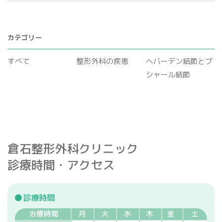
カテゴリー
すべて
整形外科の疾患
ヘバーデン結節とブ
シャール結節
倉石整形外科クリニック
診療時間・アクセス
診療時間