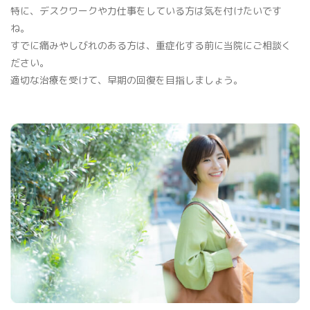
特に、デスクワークや力仕事をしている方は気を付けたいです
ね。
すでに痛みやしびれのある方は、重症化する前に当院にご相談く
ださい。
適切な治療を受けて、早期の回復を目指しましょう。