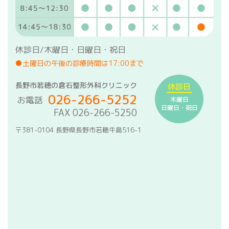
休診日/木曜日・日曜日・祝日
●土曜日の午後の診療時間は17:00まで
長野市若穂の倉石整形外科クリニック
休診日
026-266-5252
お電話
木曜日
日曜日・祝日
FAX 026-266-5250
〒381-0104 長野県長野市若穂牛島516-1