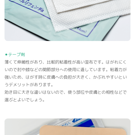
⚫︎テープ剤
薄くて伸縮性があり、比較的粘着性が高い湿布です。はがれにく
いので肘や膝などの関節部分への使用に適しています。粘着力が
強いため、はがす時に皮膚への負担が大きく、かぶれやすいとい
うデメリットがあります。
効き目に大きな違いはないので、使う部位や皮膚との相性などで
選ぶとよいでしょう。