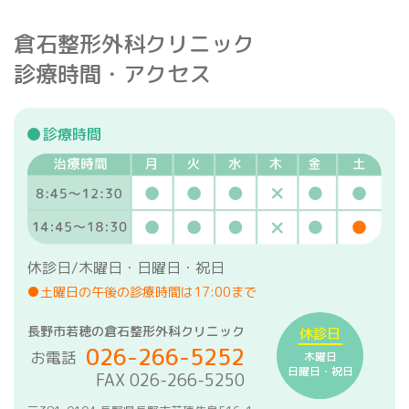
倉石整形外科クリニック
診療時間・アクセス
診療時間
休診日/木曜日・日曜日・祝日
●土曜日の午後の診療時間は17:00まで
長野市若穂の倉石整形外科クリニック
休診日
026-266-5252
お電話
木曜日
日曜日・祝日
FAX 026-266-5250