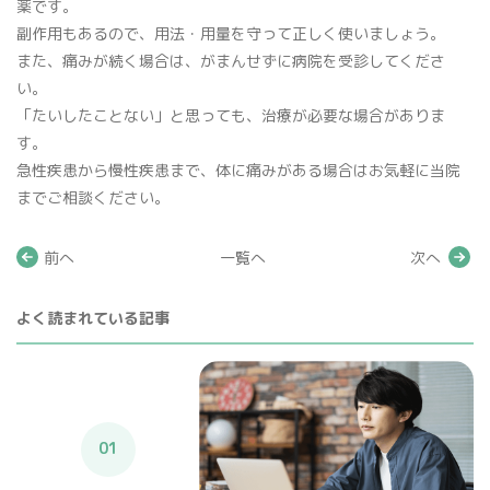
薬です。
副作用もあるので、用法・用量を守って正しく使いましょう。
また、痛みが続く場合は、がまんせずに病院を受診してくださ
い。
「たいしたことない」と思っても、治療が必要な場合がありま
す。
急性疾患から慢性疾患まで、体に痛みがある場合はお気軽に当院
までご相談ください。
前へ
一覧へ
次へ
よく読まれている記事
01