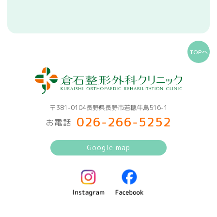
TOPへ
〒381-0104長野県長野市若穂牛島516-1
026-266-5252
お電話
Google map