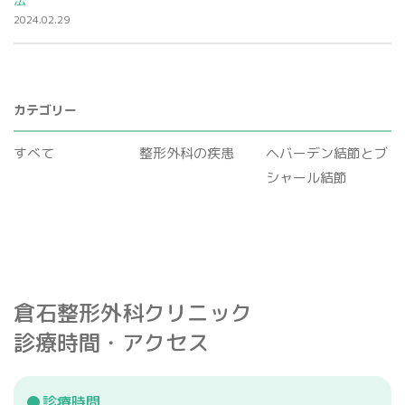
2024.02.29
カテゴリー
すべて
整形外科の疾患
ヘバーデン結節とブ
シャール結節
倉石整形外科クリニック
診療時間・アクセス
診療時間