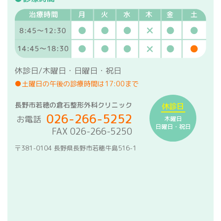
休診日/木曜日・日曜日・祝日
●土曜日の午後の診療時間は17:00まで
長野市若穂の倉石整形外科クリニック
休診日
026-266-5252
お電話
木曜日
日曜日・祝日
FAX 026-266-5250
〒381-0104 長野県長野市若穂牛島516-1