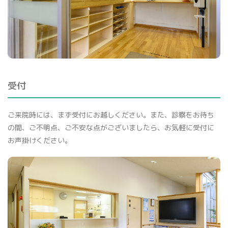
受付
ご来院時には、まず受付にお越しください。また、診察をお待ち
の間、ご不明点、ご不安な点がございましたら、お気軽に受付に
お声掛けください。