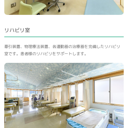
リハビリ室
牽引装置、物理療法装置、各運動器の治療器を完備したリハビリ
室です。患者様のリハビリをサポートします。