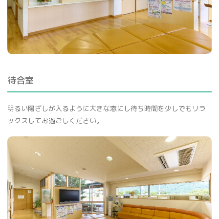
待合室
明るい陽ざしが入るように大きな窓にし待ち時間を少しでもリラ
ックスしてお過ごしください。