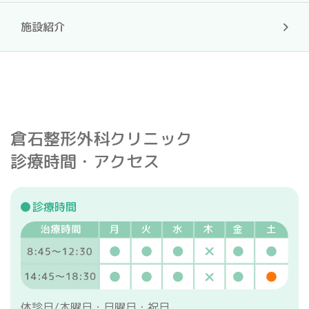
施設紹介
倉石整形外科クリニック
診療時間・アクセス
診療時間
休診日/木曜日・日曜日・祝日