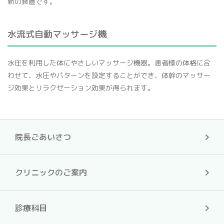
新の装置です。
水流式自動マッサージ機
水圧を利用した体にやさしいマッサージ機器。患者様の体格に合
わせて、水圧やパターンを設定することができ、体幹のマッサー
ジ効果とリラクゼーション効果が得られます。
院長ごあいさつ
クリニックのご案内
診療科目