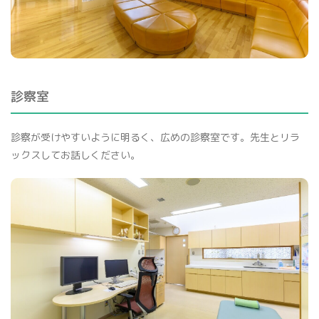
診察室
診察が受けやすいように明るく、広めの診察室です。先生とリラ
ックスしてお話しください。