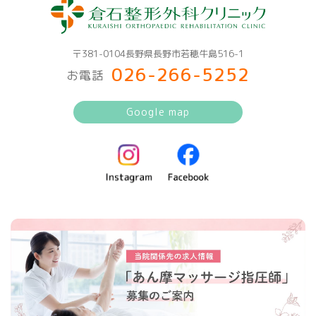
〒381-0104長野県長野市若穂牛島516-1
026-266-5252
お電話
Google map