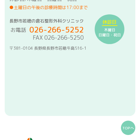
●土曜日の午後の診療時間は17:00まで
長野市若穂の倉石整形外科クリニック
休診日
026-266-5252
お電話
木曜日
日曜日・祝日
FAX 026-266-5250
〒381-0104 長野県長野市若穂牛島516-1
TOPへ