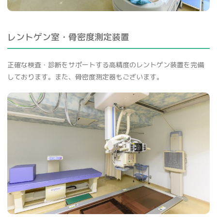
レントゲン室・骨密度測定装置
正確な検査・診断をサポートする高精度のレントゲン装置を完備
しております。また、骨密度測定器もございます。