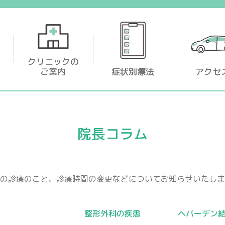
足首・足が痛い
クリニックの
ご案内
症状別療法
アクセ
院長コラム
の診療のこと、診療時間の変更などについてお知らせいたしま
整形外科の疾患
ヘバーデン