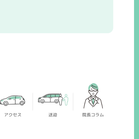
アクセス
送迎
院長コラム