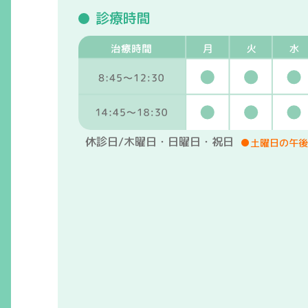
診療時間
休診日/木曜日・日曜日・祝日
●土曜日の午後