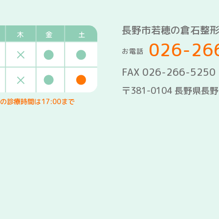
長野市若穂の倉石整
026-26
お電話
FAX 026-266-5250
〒381-0104 長野県長
の診療時間は17:00まで