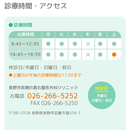
診療時間・アクセス
診療時間
休診日/木曜日・日曜日・祝日
●土曜日の午後の診療時間は17:00まで
長野市若穂の倉石整形外科クリニック
休診日
026-266-5252
お電話
木曜日
日曜日・祝日
FAX 026-266-5250
〒381-0104 長野県長野市若穂牛島516-1