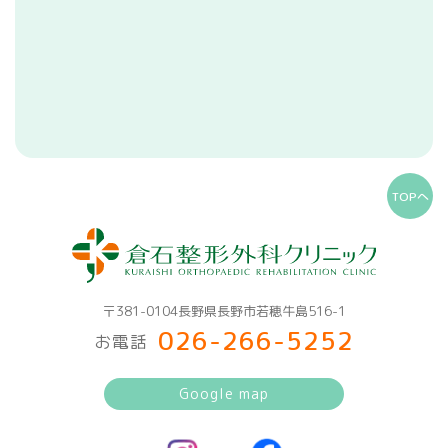
TOPへ
〒381-0104長野県長野市若穂牛島516-1
026-266-5252
お電話
Google map