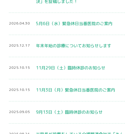
決」を投稿しました！
骨密度検査
2026.04.30
5月6日（水）緊急休日当番医院のご案内
2025.12.17
年末年始の診療についてお知らせします
2025.10.15
11月29日（土）臨時休診のお知らせ
プライバシーポリシー
マイナンバー保険証利用について
2025.10.15
11月3日（月）緊急休日当番医院のご案内
2025.09.05
9月13日（土）臨時休診のお知らせ
2025.08.21