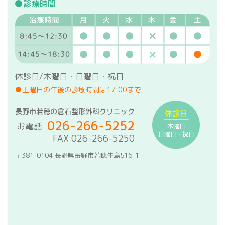
診療時間
休診日/木曜日・日曜日・祝日
●土曜日の午後の診療時間は17:00まで
長野市若穂の倉石整形外科クリニック
休診日
026-266-5252
お電話
木曜日
日曜日・祝日
FAX 026-266-5250
〒381-0104 長野県長野市若穂牛島516-1