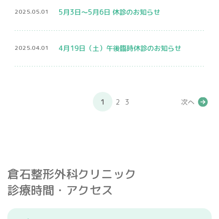
2025.05.01
5月3日〜5月6日 休診のお知らせ
2025.04.01
4月19日（土）午後臨時休診のお知らせ
1
2
3
次へ
倉石整形外科クリニック
診療時間・アクセス