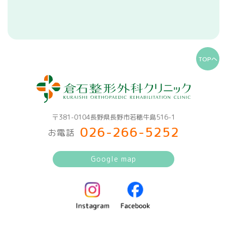
TOPへ
〒381-0104長野県長野市若穂牛島516-1
026-266-5252
お電話
Google map