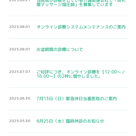
当院長が診察をしている介護関連会社で「あん
摩マッサージ指圧師」を募集しています
2025.08.01
オンライン診察システムメンテナンスのご案内
2025.08.01
お盆期間の診療について
2025.07.07
ご好評につき、オンライン診療を【12:00〜／
16:00〜】の2枠に増やしました。
2025.06.30
7月13日（日）緊急休日当番医院のご案内
2025.05.30
6月25日（水）臨時休診のお知らせ