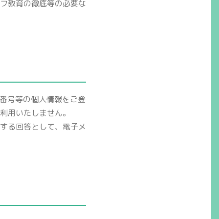
フ教育の徹底等の必要な
話番号等の個人情報をご登
利用いたしません。
する回答として、電子メ