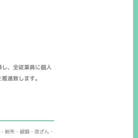
築し、全従業員に個人
を推進致します。
・紛失・破損・改ざん・