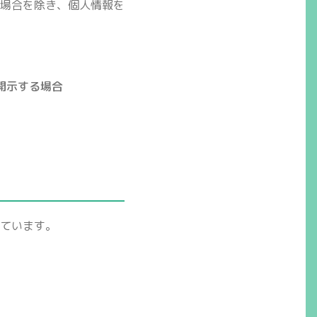
場合を除き、個人情報を
開示する場合
ています。