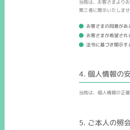
当院は、お客さまよりお
第三者に開示いたしませ
お客さまの同意があ
お客さまが希望され
法令に基づき開示す
4. 個人情報の
当院は、個人情報の正確
5. ご本人の照