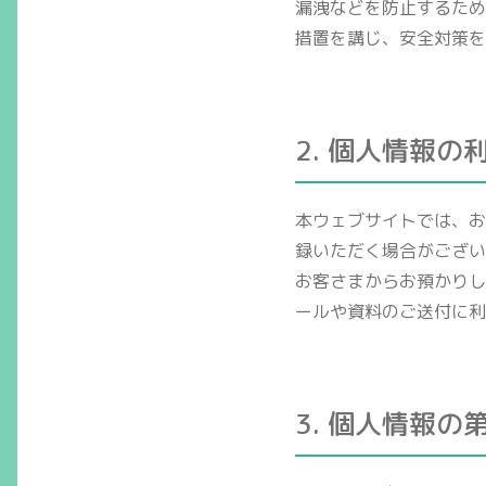
漏洩などを防止するため
措置を講じ、安全対策を
2. 個人情報の
本ウェブサイトでは、お
録いただく場合がござい
お客さまからお預かりし
ールや資料のご送付に利
3. 個人情報