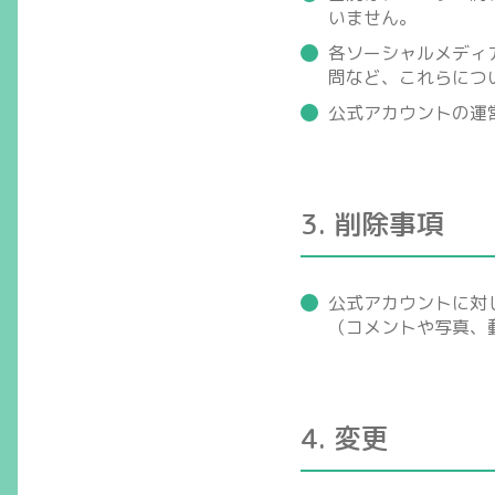
いません。
各ソーシャルメディ
問など、これらにつ
公式アカウントの運
3. 削除事項
公式アカウントに対
（コメントや写真、
4. 変更