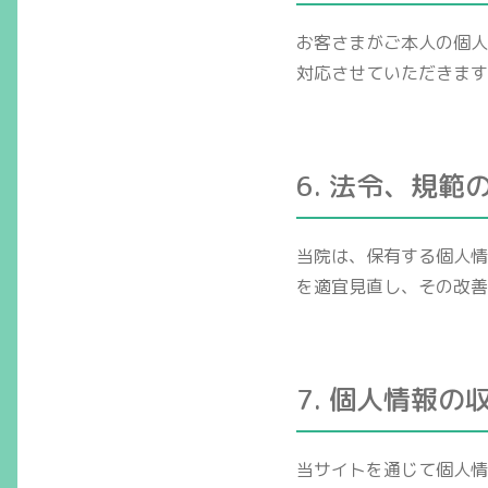
お客さまがご本人の個人
対応させていただきます
6. 法令、規範
当院は、保有する個人情
を適宜見直し、その改善
7. 個人情報の
当サイトを通じて個人情