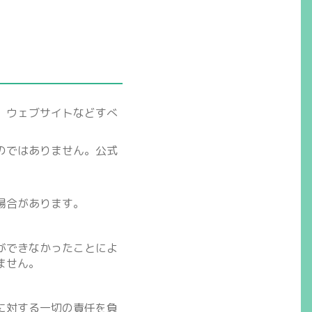
、ウェブサイトなどすべ
のではありません。公式
場合があります。
ができなかったことによ
ません。
に対する一切の責任を負