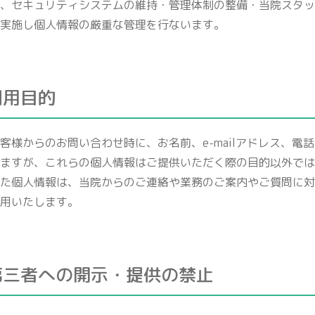
、セキュリティシステムの維持・管理体制の整備・当院スタッ
実施し個人情報の厳重な管理を行ないます。
利用目的
客様からのお問い合わせ時に、お名前、e-mailアドレス、電
ますが、これらの個人情報はご提供いただく際の目的以外では
た個人情報は、当院からのご連絡や業務のご案内やご質問に対
用いたします。
の第三者への開示・提供の禁止