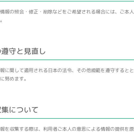
情報の照会・修正・削除などをご希望される場合には、ご本人
。
の遵守と見直し
報に関して適用される日本の法令、その他規範を遵守するとと
に努めます。
収集について
報を収集する際は、利用者ご本人の意思による情報の提供を原