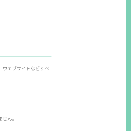
、ウェブサイトなどすべ
ません。