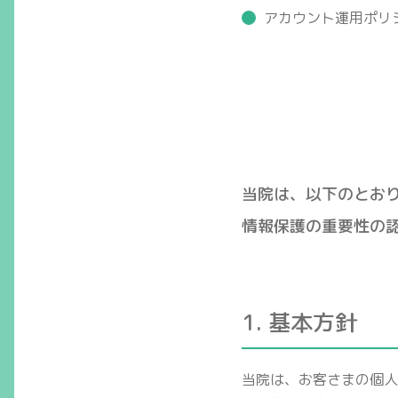
アカウント運用ポリ
当院は、以下のとお
情報保護の重要性の
1. 基本方針
当院は、お客さまの個人