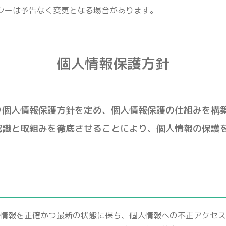
シーは予告なく変更となる場合があります。
個人情報保護方針
り個人情報保護方針を定め、個人情報保護の仕組みを構
認識と取組みを徹底させることにより、個人情報の保護
情報を正確かつ最新の状態に保ち、個人情報への不正アクセス