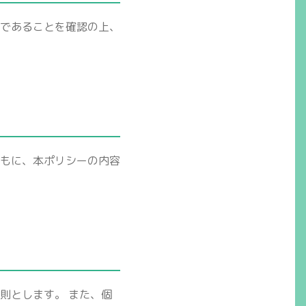
であることを確認の上、
もに、本ポリシーの内容
則とします。 また、個