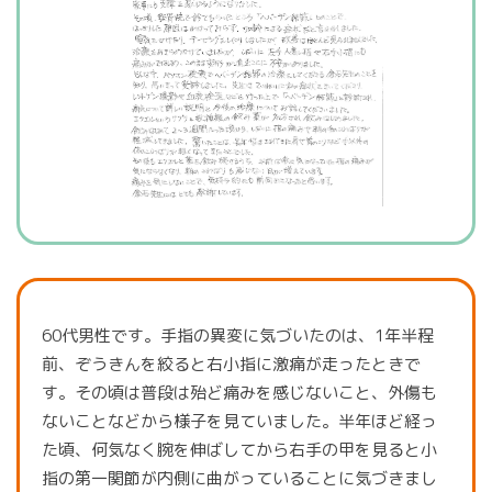
60代男性です。手指の異変に気づいたのは、1年半程
前、ぞうきんを絞ると右小指に激痛が走ったときで
す。その頃は普段は殆ど痛みを感じないこと、外傷も
ないことなどから様子を見ていました。半年ほど経っ
た頃、何気なく腕を伸ばしてから右手の甲を見ると小
指の第一関節が内側に曲がっていることに気づきまし