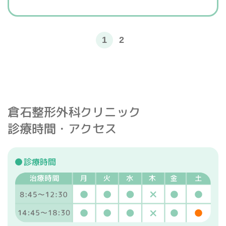
1
2
倉石整形外科クリニック
診療時間・アクセス
診療時間