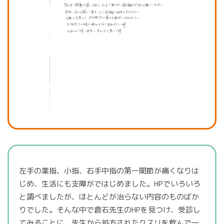
左手の薬指、小指、右手中指の第一関節が痛くなりは
じめ、生活にも支障がではじめました。HPでいろいろ
と調べましたが、ほとんどが治らない内容のものばか
りでした。そんな中で倉石先生のHPを見つけ、受診し
てみることに。先生から処方されたクスリを飲んで一