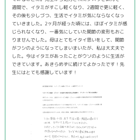
週間で、イタミがすこし軽くなり、2週間で更に軽く、
その後も少しづつ、生活でイタミが気にならなくなっ
ていきました。2ヶ月が経った頃には、ほぼイタミが感
じられなくなり、一番気にしていた関節の変形もおこ
りませんでした。母はとてもイタイ思いをして、関節
がフシのようになってしまいまいたが、私は大丈夫で
した。今はイタミがあったことがウソのように生活が
できています。あきらめずに続けてよかったです！先
生にはとても感謝しています！