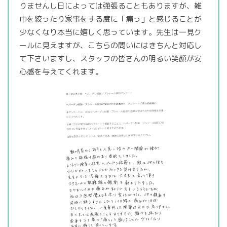
りませんし日によっては強張ることもありますが、雑
巾を絞ったり家事をする度に「痛っ」と感じることが
少なくなり本当に嬉しく思っています。先生は一見ク
ールに見えますが、こちらの問いにはきちんと対応し
て下さいますし、スタッフの皆さんの明るい笑顔が安
心感を与えてくれます。