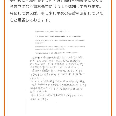
るまでになり倉石先生には心より感謝しております。
今にして思えば、もう少し早めの受診を決断していた
らと反省しております。