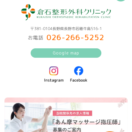
〒381-0104長野県長野市若穂牛島516-1
026-266-5252
お電話
Google map