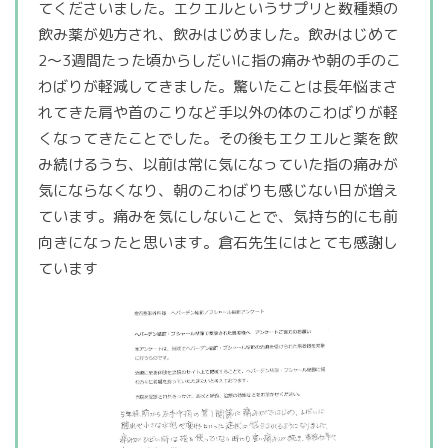
てくださいました。エクエルというサプリと数種類の
飲み薬が処方され、飲みはじめました。飲みはじめて
2〜3週間たった頃からしだいに指の痛みや朝の手のこ
わばりが軽減してきました。驚いたことは長年悩まさ
れてきた肩や首のこりなど手以外の体のこわばりが軽
くなってきたことでした。その後もエクエルと薬を飲
み続けるうち、以前は常に気になっていた指の痛みが
気にならなくなり、朝のこわばりも感じない日が増え
ています。痛みを気にしないことで、気持ち的にも前
向きになったと思います。倉石先生にはとても感謝し
ています