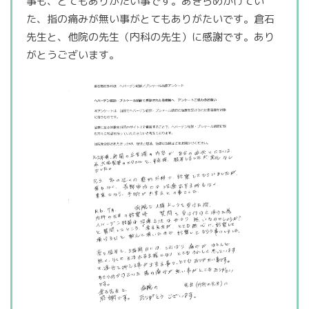
事も、とてもありがたい事です。あきらめかけてい
た、指の痛みが無い事がとてもありがたいです。倉石
先生と、他院の先生（内科の先生）に感謝です。あり
がとうございます。