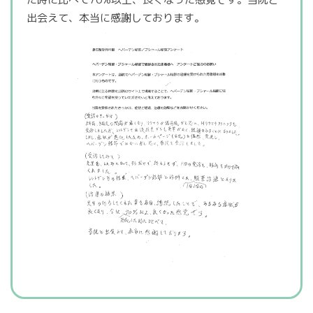
出会えて、本当に感謝しております。