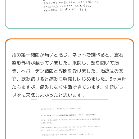
指の第一関節が痛いと感じ、ネットで調べると、倉石
整形外科が載っていました。来院し、話を聞いて頂
き、へバーデン結節と診断を受けました。治療はお薬
で、飲み続けると痛みも軽減しはじめました。3ヶ月程
たちますが、痛みもなく生活できています。先延ばし
せずに来院しよかったと思います。