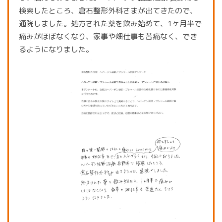
検索したところ、倉石整形外科さまが出てきたので、
骨密度検査
通院しました。処方された薬を飲み始めて、1ヶ月半で
痛みがほぼなくなり、家事や畑仕事も苦痛なく、でき
るようになりました。
プライバシーポリシー
マイナンバー保険証利用について