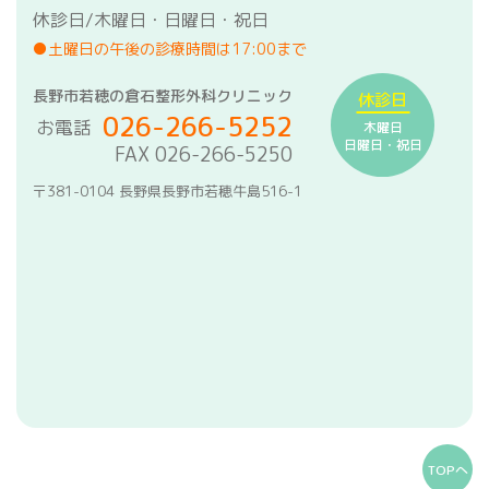
休診日/木曜日・日曜日・祝日
●土曜日の午後の診療時間は17:00まで
長野市若穂の倉石整形外科クリニック
休診日
026-266-5252
お電話
木曜日
日曜日・祝日
FAX 026-266-5250
〒381-0104 長野県長野市若穂牛島516-1
TOPへ