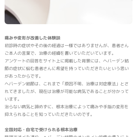
痛みや変形が改善した体験談
初診時の症状やその後の経過は一様ではありませんが、患者さん
ご本人の言葉で、治療の経緯を書いていただいています。
アンケートの回答をサイト上に掲載した背景には、ヘバーデン結
節の症状に悩む患者さんに希望を持っていただきたいという思い
があったからです。
ヘバーデン結節は、これまで「原因不明、治療は対症療法」とさ
れてきましたが、現在は治療が可能な病気であることが分かって
います。
治らない病気と諦めずに、根本治療によって痛みや手指の変形を
抑えられることを知っていただきたいのです。
全国対応・自宅で受けられる根本治療