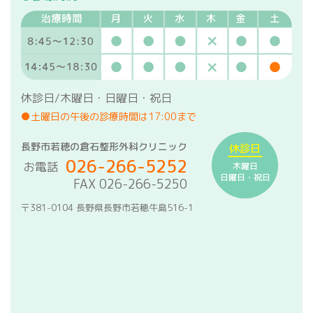
休診日/木曜日・日曜日・祝日
●土曜日の午後の診療時間は17:00まで
長野市若穂の倉石整形外科クリニック
休診日
026-266-5252
お電話
木曜日
日曜日・祝日
FAX 026-266-5250
〒381-0104 長野県長野市若穂牛島516-1