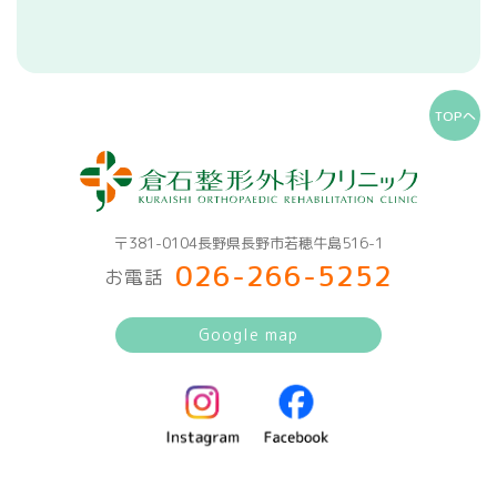
TOPへ
〒381-0104長野県長野市若穂牛島516-1
026-266-5252
お電話
Google map