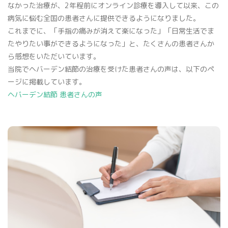
なかった治療が、2年程前にオンライン診療を導入して以来、この
骨密度検査
病気に悩む全国の患者さんに提供できるようになりました。
これまでに、「手指の痛みが消えて楽になった」「日常生活でま
たやりたい事ができるようになった」と、たくさんの患者さんか
ら感想をいただいています。
当院でヘバーデン結節の治療を受けた患者さんの声は、以下のペ
ージに掲載しています。
ヘバーデン結節 患者さんの声
プライバシーポリシー
マイナンバー保険証利用について