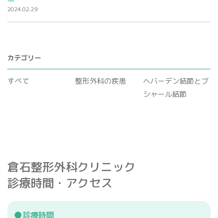
2024.02.29
カテゴリー
すべて
整形外科の疾患
ヘバーデン結節とブ
シャール結節
倉石整形外科クリニック
診療時間・アクセス
診療時間