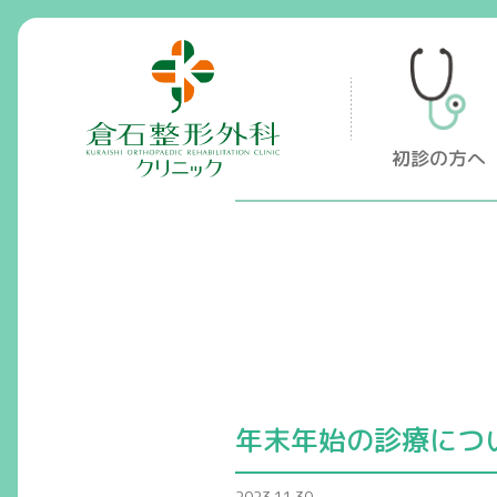
倉石整形外科クリニック
初診の方へ
年末年始の診療につ