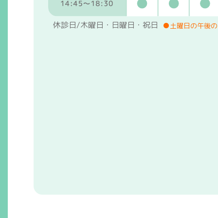
休診日/木曜日・日曜日・祝日
●土曜日の午後の診