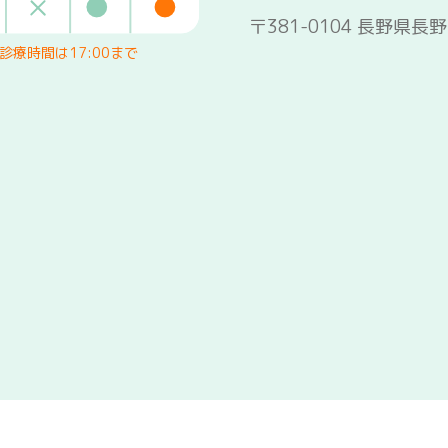
〒381-0104 長野県長
療時間は17:00まで