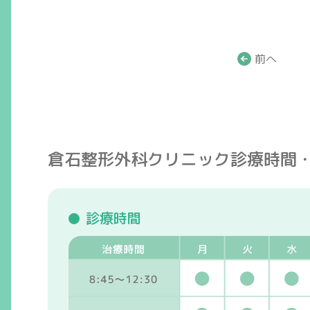
前へ
倉石整形外科クリニック
診療時間
診療時間