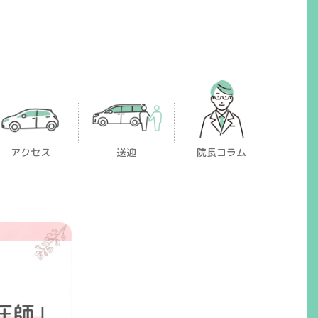
アクセス
送迎
院長コラム