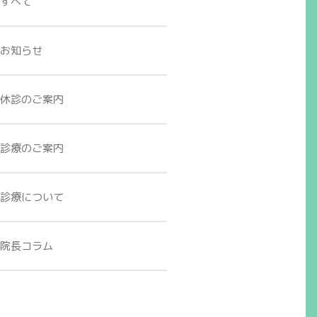
すべて
お知らせ
休診のご案内
診療のご案内
診療について
院長コラム