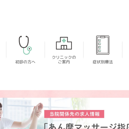
クリニックの
初診の方へ
ご案内
症状別療法