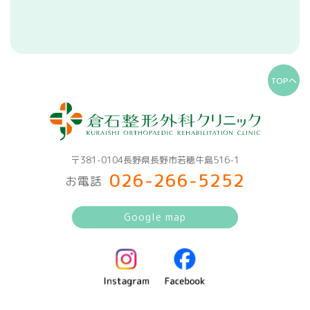
TOPへ
〒381-0104長野県長野市若穂牛島516-1
026-266-5252
お電話
Google map