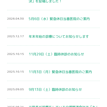
決」を投稿しました！
骨密度検査
2026.04.30
5月6日（水）緊急休日当番医院のご案内
2025.12.17
年末年始の診療についてお知らせします
2025.10.15
11月29日（土）臨時休診のお知らせ
プライバシーポリシー
マイナンバー保険証利用について
2025.10.15
11月3日（月）緊急休日当番医院のご案内
2025.09.05
9月13日（土）臨時休診のお知らせ
2025.08.21