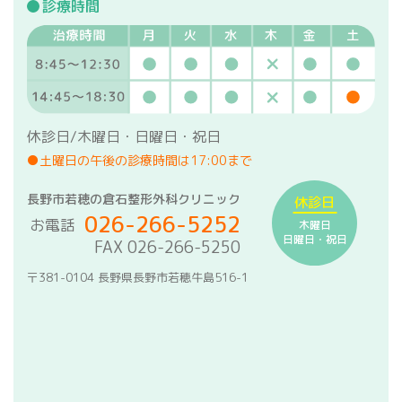
診療時間
休診日/木曜日・日曜日・祝日
●土曜日の午後の診療時間は17:00まで
長野市若穂の倉石整形外科クリニック
休診日
026-266-5252
お電話
木曜日
日曜日・祝日
FAX 026-266-5250
〒381-0104 長野県長野市若穂牛島516-1