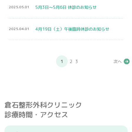
2025.05.01
5月3日〜5月6日 休診のお知らせ
2025.04.01
4月19日（土）午後臨時休診のお知らせ
1
2
3
次へ
倉石整形外科クリニック
診療時間・アクセス