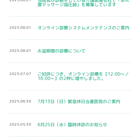
当院長が診察をしている介護関連会社で「あん
摩マッサージ指圧師」を募集しています
2025.08.01
オンライン診察システムメンテナンスのご案内
2025.08.01
お盆期間の診療について
2025.07.07
ご好評につき、オンライン診療を【12:00〜／
16:00〜】の2枠に増やしました。
2025.06.30
7月13日（日）緊急休日当番医院のご案内
2025.05.30
6月25日（水）臨時休診のお知らせ