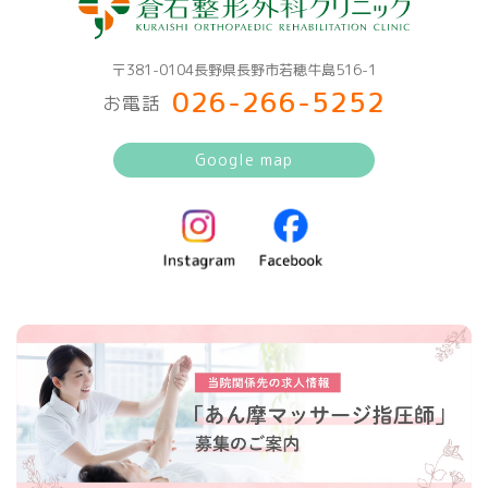
〒381-0104長野県長野市若穂牛島516-1
026-266-5252
お電話
Google map