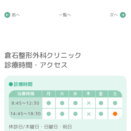
前へ
一覧へ
次へ
倉石整形外科クリニック
診療時間・アクセス
診療時間
休診日/木曜日・日曜日・祝日