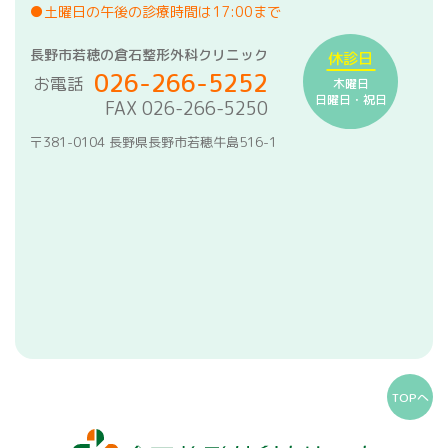
●土曜日の午後の診療時間は17:00まで
長野市若穂の倉石整形外科クリニック
休診日
026-266-5252
お電話
木曜日
日曜日・祝日
FAX 026-266-5250
〒381-0104 長野県長野市若穂牛島516-1
TOPへ