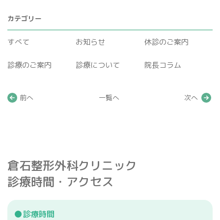
骨密度検査
カテゴリー
すべて
お知らせ
休診のご案内
診療のご案内
診療について
院長コラム
前へ
一覧へ
次へ
プライバシーポリシー
マイナンバー保険証利用について
倉石整形外科クリニック
診療時間・アクセス
診療時間