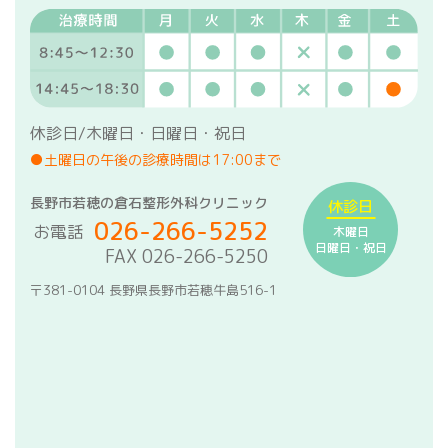
休診日/木曜日・日曜日・祝日
●土曜日の午後の診療時間は17:00まで
長野市若穂の倉石整形外科クリニック
休診日
026-266-5252
お電話
木曜日
日曜日・祝日
FAX 026-266-5250
〒381-0104 長野県長野市若穂牛島516-1