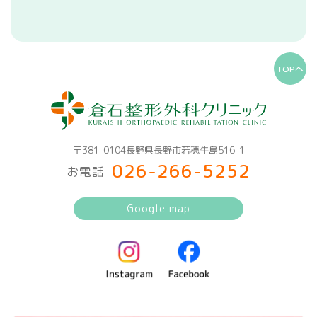
TOPへ
〒381-0104長野県長野市若穂牛島516-1
026-266-5252
お電話
Google map