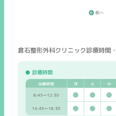
前へ
倉石整形外科クリニック
診療時間
診療時間