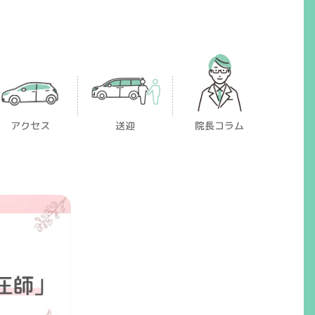
アクセス
送迎
院長コラム