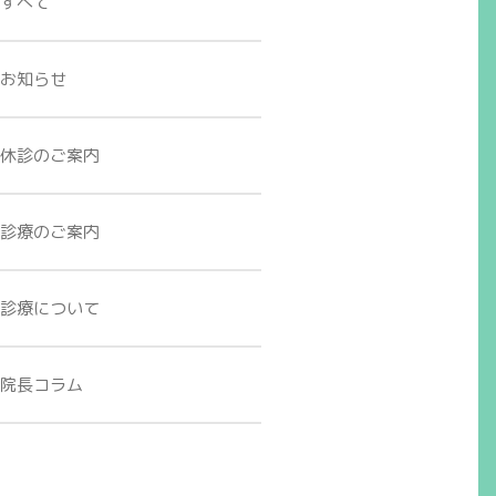
すべて
お知らせ
休診のご案内
診療のご案内
診療について
院長コラム