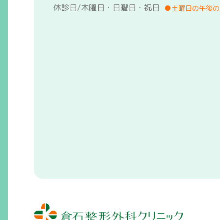
休診日/木曜日・日曜日・祝日
●土曜日の午後の診