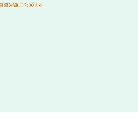
療時間は17:00まで