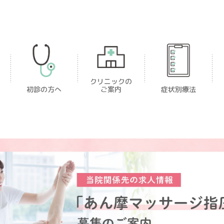
クリニックの
初診の方へ
ご案内
症状別療法