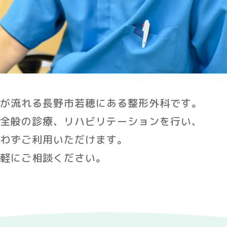
が流れる長野市若穂にある整形外科です。
全般の診療、リハビリテーションを行い、
わずご利用いただけます。
軽にご相談ください。