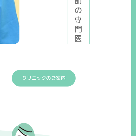
クリニックのご案内