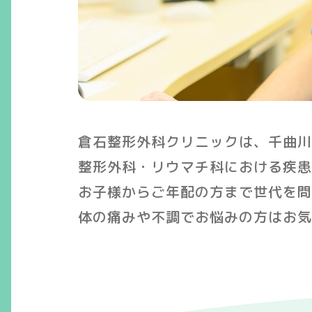
倉石整形外科クリニックは、千曲川
整形外科・リウマチ科における疾患
お子様からご年配の方まで世代を問
体の痛みや不調でお悩みの方はお気