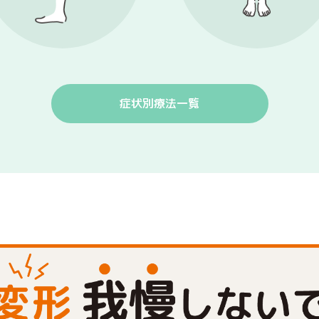
症状別療法一覧