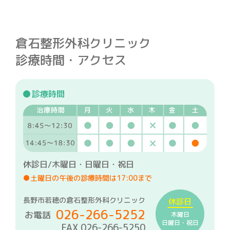
倉石整形外科クリニック
診療時間・アクセス
診療時間
休診日/木曜日・日曜日・祝日
●土曜日の午後の診療時間は17:00まで
長野市若穂の倉石整形外科クリニック
休診日
026-266-5252
お電話
木曜日
日曜日・祝日
FAX 026-266-5250