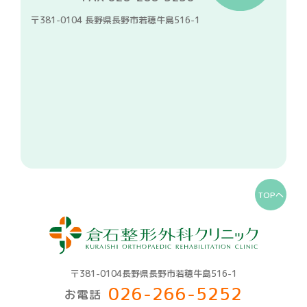
〒381-0104 長野県長野市若穂牛島516-1
TOPへ
〒381-0104長野県長野市若穂牛島516-1
026-266-5252
お電話