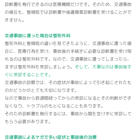
診断書を発行できるのは医療機関だけです。そのため、交通事故
の場合も、整骨院では診断書や後遺障害診断書を受けることがで
きません。
交通事故に遭った場合は整形外科
整形外科と整骨院の違いを見てきたように、交通事故に遭った場
合に、医療行為を受け、事故後の手続きに必要な診断書を受け取
れるのは整形外科です。なので、交通事故に遭ってしまったら、
まずは整形外科を受診しましょう。
そして、大事なのは事故後す
ぐに受診することです。
交通事故の診察では、その症状が事故によって引き起こされたも
のかどうかがとても大切になります。
なので事故から数週間経ってからの受診になるとその判断ができ
なくなり、トラブルのもとになることもあります。
そのため診断書を発行するには、事故から間を空けずに受診して
もらう必要があります。
交通事故によるケガで多い症状と事故後の治療