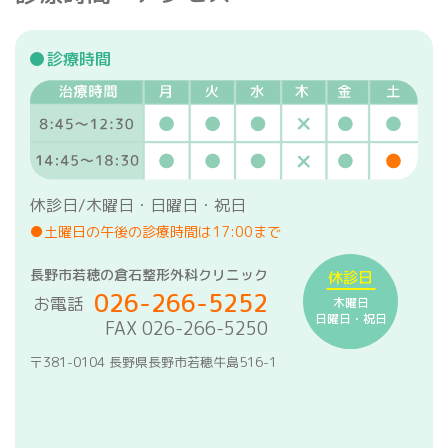
診療時間
休診日/木曜日・日曜日・祝日
●土曜日の午後の診療時間は17:00まで
長野市若穂の倉石整形外科クリニック
休診日
026-266-5252
お電話
木曜日
日曜日・祝日
FAX 026-266-5250
〒381-0104 長野県長野市若穂牛島516-1