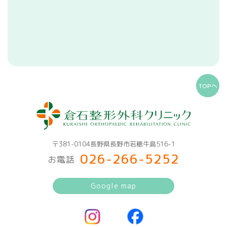
TOPへ
〒381-0104長野県長野市若穂牛島516-1
026-266-5252
お電話
Google map