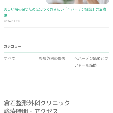
美しい指を保つために知っておきたい「ヘバーデン結節」の治療
法
2024.02.29
カテゴリー
すべて
整形外科の疾患
ヘバーデン結節とブ
シャール結節
倉石整形外科クリニック
診療時間・アクセス