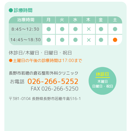
診療時間
休診日/木曜日・日曜日・祝日
●土曜日の午後の診療時間は17:00まで
長野市若穂の倉石整形外科クリニック
休診日
026-266-5252
お電話
木曜日
日曜日・祝日
FAX 026-266-5250
〒381-0104 長野県長野市若穂牛島516-1