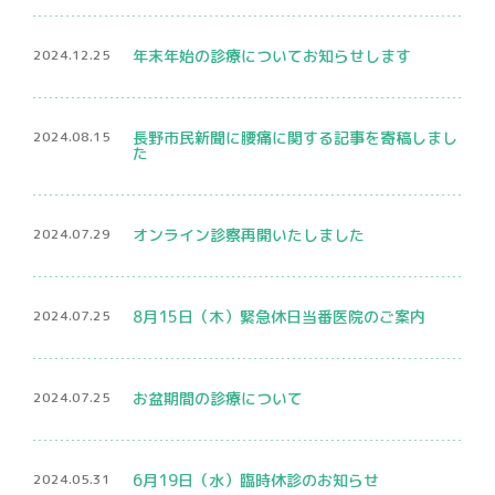
骨密度検査
2024.12.25
年末年始の診療についてお知らせします
2024.08.15
長野市民新聞に腰痛に関する記事を寄稿しまし
た
2024.07.29
オンライン診察再開いたしました
プライバシーポリシー
2024.07.25
8月15日（木）緊急休日当番医院のご案内
マイナンバー保険証利用について
2024.07.25
お盆期間の診療について
2024.05.31
6月19日（水）臨時休診のお知らせ