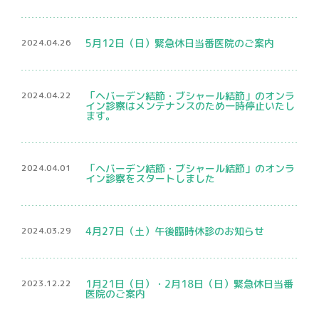
2024.04.26
5月12日（日）緊急休日当番医院のご案内
2024.04.22
「ヘバーデン結節・ブシャール結節」のオンラ
イン診察はメンテナンスのため一時停止いたし
ます。
2024.04.01
「ヘバーデン結節・ブシャール結節」のオンラ
イン診察をスタートしました
2024.03.29
4月27日（土）午後臨時休診のお知らせ
2023.12.22
1月21日（日）・2月18日（日）緊急休日当番
医院のご案内