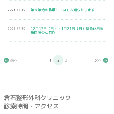
2023.11.30
年末年始の診療についてお知らせします
2023.11.30
12月17日（日）・1月21日（日）緊急休日当
番医院のご案内
前へ
1
2
3
次へ
倉石整形外科クリニック
診療時間・アクセス