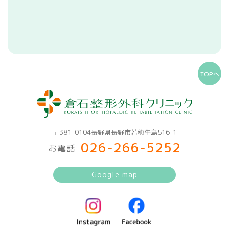
TOPへ
〒381-0104長野県長野市若穂牛島516-1
026-266-5252
お電話
Google map