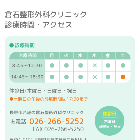
倉石整形外科クリニック
診療時間・アクセス
診療時間
休診日/木曜日・日曜日・祝日
●土曜日の午後の診療時間は17:00まで
長野市若穂の倉石整形外科クリニック
休診日
026-266-5252
お電話
木曜日
日曜日・祝日
FAX 026-266-5250
〒381-0104 長野県長野市若穂牛島516-1