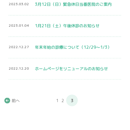
2023.03.02
3月12日（日）緊急休日当番医院のご案内
2023.01.04
1月21日（土）午後休診のお知らせ
2022.12.27
年末年始の診療について（12/29～1/3）
2022.12.20
ホームページをリニューアルのお知らせ
前へ
1
2
3