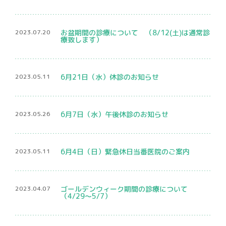
骨密度検査
2023.07.20
お盆期間の診療について （8/12(土)は通常診
療致します）
2023.05.11
6月21日（水）休診のお知らせ
2023.05.26
6月7日（水）午後休診のお知らせ
プライバシーポリシー
マイナンバー保険証利用について
2023.05.11
6月4日（日）緊急休日当番医院のご案内
2023.04.07
ゴールデンウィーク期間の診療について
（4/29～5/7）