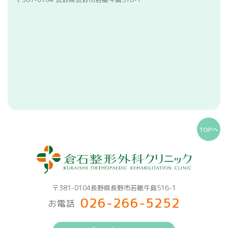
TOPへ
〒381-0104長野県長野市若穂牛島516-1
026-266-5252
お電話