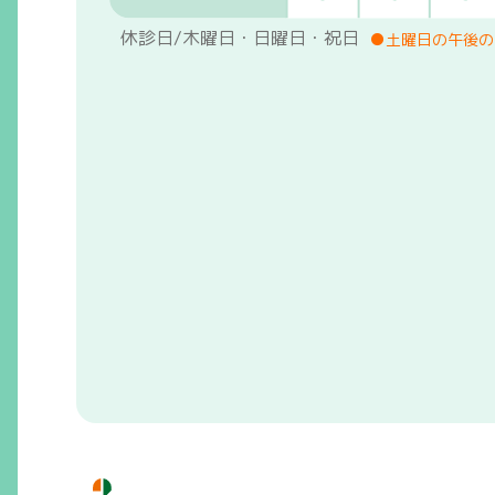
休診日/木曜日・日曜日・祝日
●土曜日の午後の診