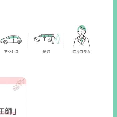
アクセス
送迎
院長コラム