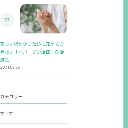
03
美しい指を保つために知ってお
きたい「ヘバーデン結節」の治
療法
2024.02.29
カテゴリー
すべて