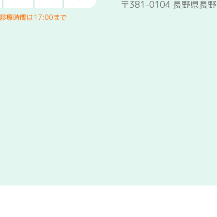
〒381-0104 長野県長
療時間は17:00まで