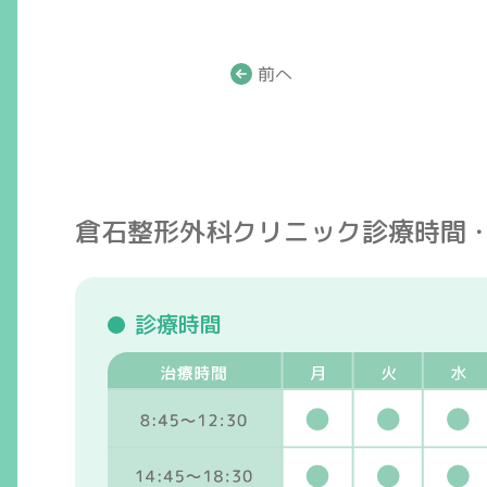
前へ
倉石整形外科クリニック
診療時間
診療時間