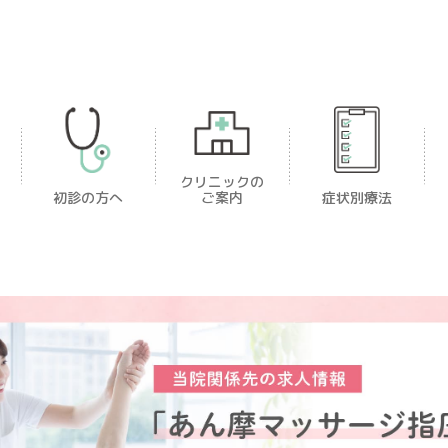
クリニックの
初診の方へ
ご案内
症状別療法